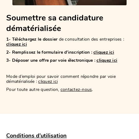
Soumettre sa candidature
dématérialisée
1- Téléchargez le dossier
de consultation des entreprises :
cliquez ici
2- Remplissez le formulaire d’inscription :
cliquez ici
3- Déposer une offre par voie électronique :
cliquez ici
Mode d’emploi pour savoir comment répondre par voie
dématérialisée :
cliquez ici
Pour toute autre question,
contactez-nous
.
Conditions d’utilisation