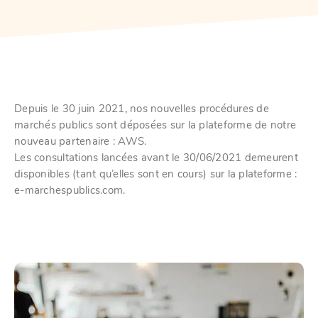
Depuis le 30 juin 2021, nos nouvelles procédures de
marchés publics sont déposées sur la plateforme de notre
nouveau partenaire : AWS.
Les consultations lancées avant le 30/06/2021 demeurent
disponibles (tant qu’elles sont en cours) sur la plateforme :
e-marchespublics.com.