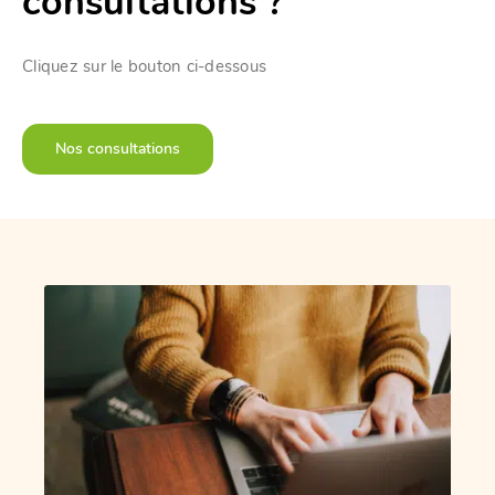
consultations ?
Cliquez sur le bouton ci-dessous
Nos consultations