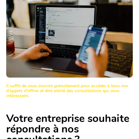
Il suffit de vous inscrire gratuitement pour accéder à tous nos
d'appels d'offres et être alerté des consultations qui vous
intéressent.
Votre entreprise souhaite
répondre à nos