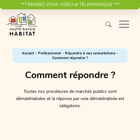
*** RENDEZ-VOUS VIDEO et TELEPHONIQUE ***
Accueil
-
Professionnel
-
Répondre à nos consultations
-
Comment répondre ?
Comment répondre ?
Toutes nos procédures de marchés publics sont
dématérialisées et la réponse par voie dématérialisée est
obligatoire.