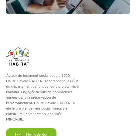
Acteur du logement social depuis 1929,
Haute-Savoie HABITAT accompagne les élus
du département dans tous leurs projets liés à
l'habitat. Engagée depuis de nombreuses
années dans la préservation de
l'environnement, Haute-Savoie HABITAT a
été le premier bailleur social français à
construire une opération labellisée
MINERGIE.
Nous écrire