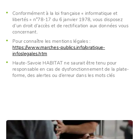
Conformément à la loi française « informatique et
libertés » n°78-17 du 6 janvier 1978, vous disposez
d’un droit d’accès et de rectification aux données vous
concernant.
Pour connaître les mentions légales :
https://www.marches-publics.info/pratique-
infoslegales.htm
Haute-Savoie HABITAT ne saurait être tenu pour
responsable en cas de dysfonctionnement de la plate-
forme, des alertes ou d’erreur dans les mots clés