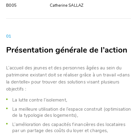
B005
Catherine SALLAZ
01
Présentation générale de l’action
L’accueil des jeunes et des personnes âgées au sein du
patrimoine existant doit se réaliser grâce à un travail «dans
la dentelle» pour trouver des solutions visant plusieurs
objectifs :
La lutte contre l’isolement,
La meilleure utilisation de l’espace construit (optimisation
de la typologie des logements),
L’amélioration des capacités financières des locataires
par un partage des coûts du loyer et charges,