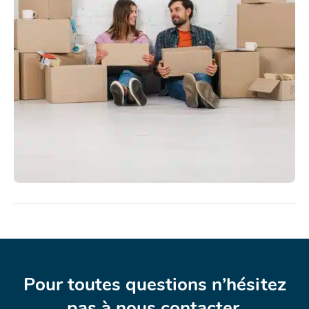
Pour toutes questions n’hésitez
pas à nous contacter.