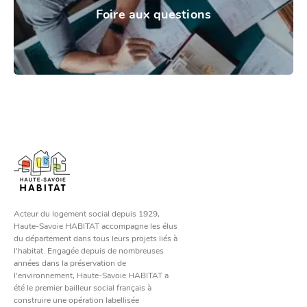
Foire aux questions
Acteur du logement social depuis 1929,
Haute-Savoie HABITAT accompagne les élus
du département dans tous leurs projets liés à
l'habitat. Engagée depuis de nombreuses
années dans la préservation de
l'environnement, Haute-Savoie HABITAT a
été le premier bailleur social français à
construire une opération labellisée