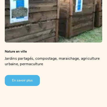
Nature en ville
Jardins partagés, compostage, maraichage, agriculture
urbaine, permaculture
En savoir plus