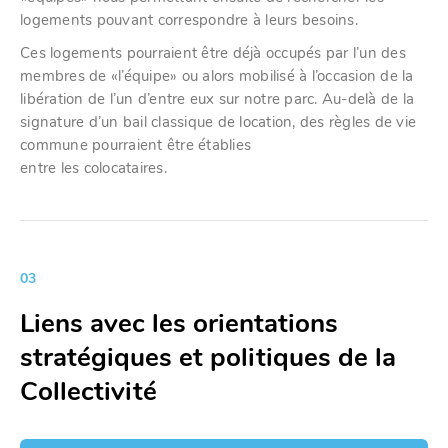
logements pouvant correspondre à leurs besoins.
Ces logements pourraient être déjà occupés par l’un des
membres de «l’équipe» ou alors mobilisé à l’occasion de la
libération de l’un d’entre eux sur notre parc. Au-delà de la
signature d’un bail classique de location, des règles de vie
commune pourraient être établies
entre les colocataires.
03
Liens avec les orientations
stratégiques et politiques de la
Collectivité