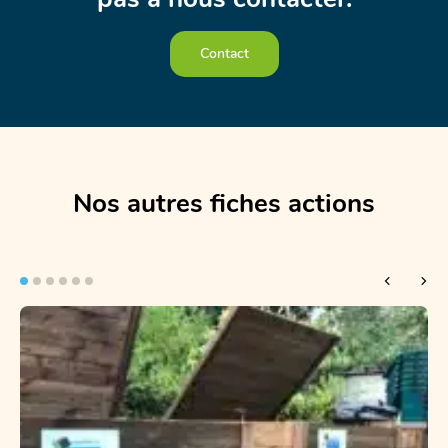
Contact
Nos autres fiches actions