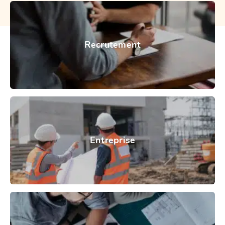
Recrutement
Entreprise