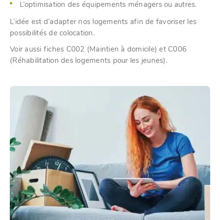
L’optimisation des équipements ménagers ou autres.
L’idée est d’adapter nos logements afin de favoriser les
possibilités de colocation.
Voir aussi fiches C002 (Maintien à domicile) et C006
(Réhabilitation des logements pour les jeunes).