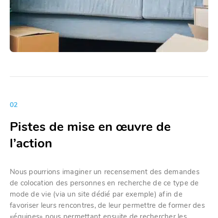
02
Pistes de mise en œuvre de
l’action
Nous pourrions imaginer un recensement des demandes
de colocation des personnes en recherche de ce type de
mode de vie (via un site dédié par exemple) afin de
favoriser leurs rencontres, de leur permettre de former des
«équipes» nous permettant ensuite de rechercher les