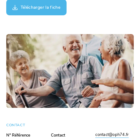
Télécharger la fiche
CONTACT
contact@oph74.fr
N° Référence
Contact