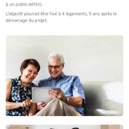
à un public défini).
L’objectif pourrait être fixé à 4 logements, 5 ans après le
démarrage du projet.