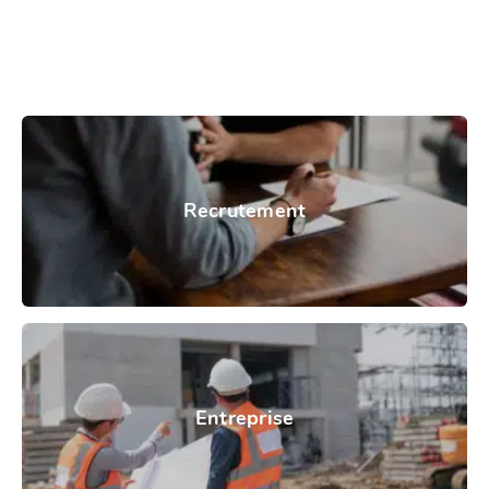
Recrutement
Entreprise