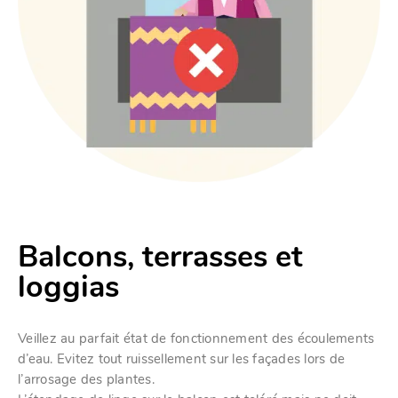
Balcons, terrasses et
loggias
Veillez au parfait état de fonctionnement des écoulements
d’eau. Evitez tout ruissellement sur les façades lors de
l’arrosage des plantes.