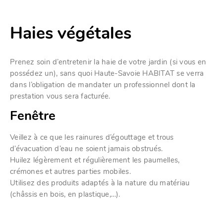
Haies végétales
Prenez soin d’entretenir la haie de votre jardin (si vous en
possédez un), sans quoi Haute-Savoie HABITAT se verra
dans l’obligation de mandater un professionnel dont la
prestation vous sera facturée.
Fenêtre
Veillez à ce que les rainures d’égouttage et trous
d’évacuation d’eau ne soient jamais obstrués.
Huilez légèrement et régulièrement les paumelles,
crémones et autres parties mobiles.
Utilisez des produits adaptés à la nature du matériau
(châssis en bois, en plastique,…).