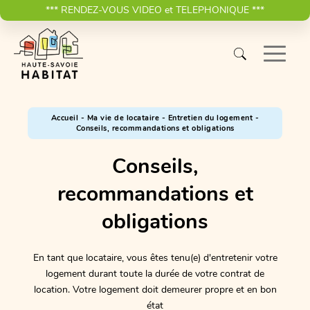
*** RENDEZ-VOUS VIDEO et TELEPHONIQUE ***
Accueil
-
Ma vie de locataire
-
Entretien du logement
-
Conseils, recommandations et obligations
Conseils,
recommandations et
obligations
En tant que locataire, vous êtes tenu(e) d'entretenir votre
logement durant toute la durée de votre contrat de
location. Votre logement doit demeurer propre et en bon
état