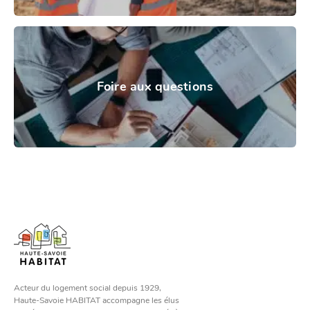
Foire aux questions
Acteur du logement social depuis 1929,
Haute-Savoie HABITAT accompagne les élus