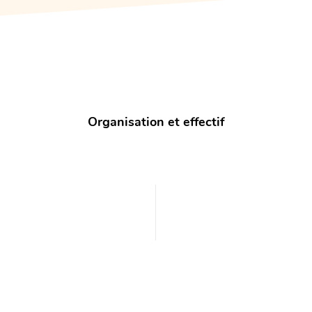
Organisation et effectif