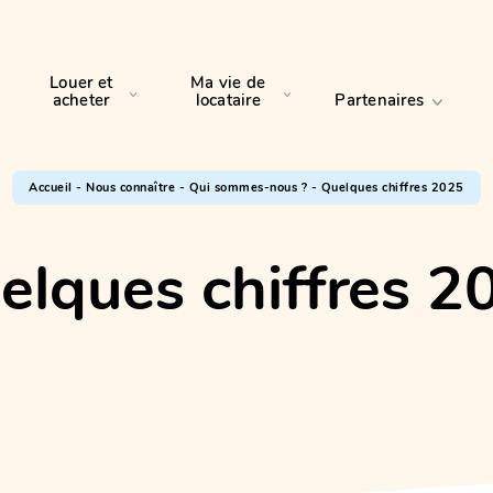
Louer et
Ma vie de
acheter
locataire
Partenaires
Accueil
-
Nous connaître
-
Qui sommes-nous ?
-
Quelques chiffres 2025
elques chiffres 2