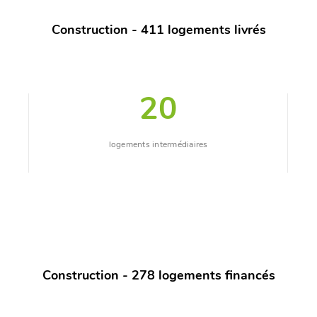
Construction - 411 logements livrés
20
logements intermédiaires
Construction - 278 logements financés