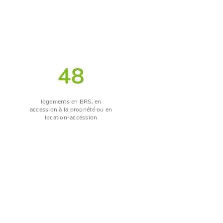
48
logements en BRS, en
accession à la propriété ou en
location-accession