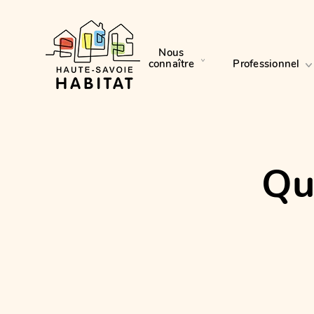
Nous
connaître
Professionnel
Qu