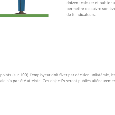
doivent calculer et publier
permettre de suivre son évol
de 5 indicateurs.
5 points (sur 100), l’employeur doit fixer par décision unilatérale, 
ale n’a pas été atteinte. Ces objectifs seront publiés ultérieuremen