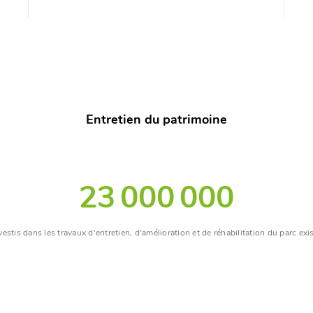
Entretien du patrimoine
23 000 000
vestis dans les travaux d'entretien, d'amélioration et de réhabilitation du parc exi