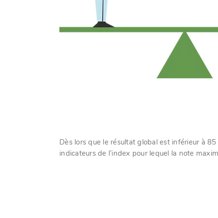
Dès lors que le résultat global est inférieur à 8
indicateurs de l’index pour lequel la note maxim