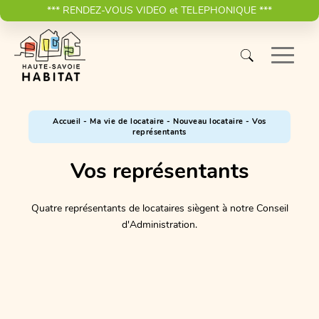
*** RENDEZ-VOUS VIDEO et TELEPHONIQUE ***
Accueil
-
Ma vie de locataire
-
Nouveau locataire
-
Vos
représentants
Vos représentants
Quatre représentants de locataires siègent à notre Conseil
d'Administration.