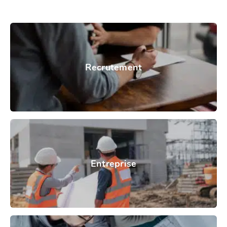
Recrutement
Entreprise