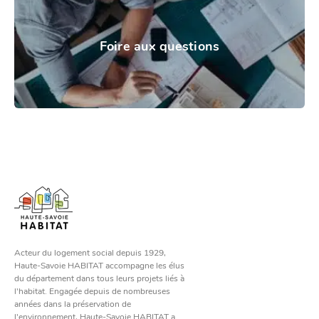
Foire aux questions
Acteur du logement social depuis 1929,
Haute-Savoie HABITAT accompagne les élus
du département dans tous leurs projets liés à
l'habitat. Engagée depuis de nombreuses
années dans la préservation de
l'environnement, Haute-Savoie HABITAT a