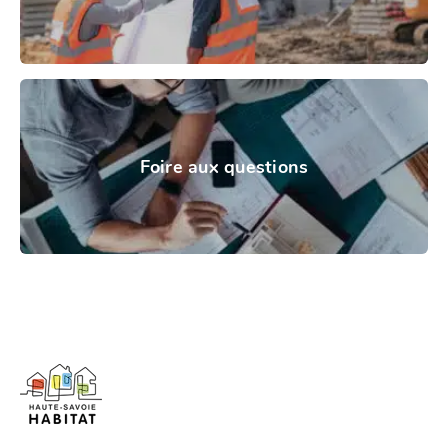
Foire aux questions