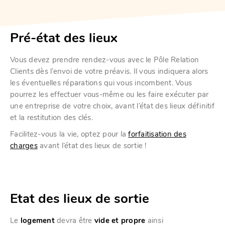
Pré-état des lieux
Vous devez prendre rendez-vous avec le Pôle Relation
Clients dès l’envoi de votre préavis. Il vous indiquera alors
les éventuelles réparations qui vous incombent. Vous
pourrez les effectuer vous-même ou les faire exécuter par
une entreprise de votre choix, avant l’état des lieux définitif
et la restitution des clés.
Facilitez-vous la vie, optez pour la
forfaitisation des
charges
avant l’état des lieux de sortie !
Etat des lieux de sortie
Le
logement
devra être
vide et propre
ainsi