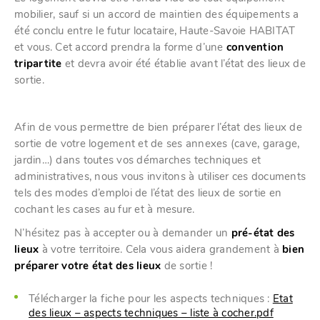
mobilier, sauf si un accord de maintien des équipements a
été conclu entre le futur locataire, Haute-Savoie HABITAT
et vous. Cet accord prendra la forme d’une
convention
tripartite
et devra avoir été établie avant l’état des lieux de
sortie.
Afin de vous permettre de bien préparer l’état des lieux de
sortie de votre logement et de ses annexes (cave, garage,
jardin…) dans toutes vos démarches techniques et
administratives, nous vous invitons à utiliser ces documents
tels des modes d’emploi de l’état des lieux de sortie en
cochant les cases au fur et à mesure.
N’hésitez pas à accepter ou à demander un
pré-état des
lieux
à votre territoire. Cela vous aidera grandement à
bien
préparer votre état des lieux
de sortie !
Télécharger la fiche pour les aspects techniques :
Etat
des lieux – aspects techniques – liste à cocher.pdf