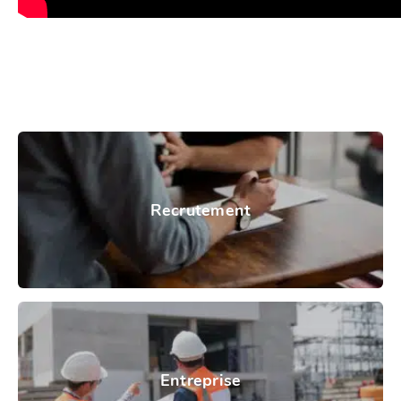
Recrutement
Entreprise