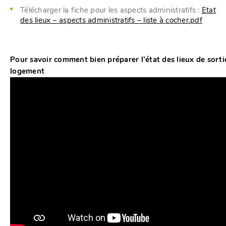
Télécharger la fiche pour les aspects administratifs :
Etat
des lieux – aspects administratifs – liste à cocher.pdf
Pour savoir comment bien préparer l’état des lieux de sorti
logement