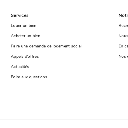
Services
Notr
Louer un bien
Recr
Acheter un bien
Nous
Faire une demande de logement social
En c
Appels d’offres
Nos 
Actualités
Foire aux questions