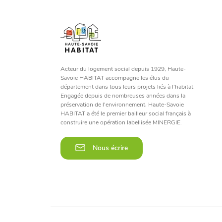
Acteur du logement social depuis 1929, Haute-
Savoie HABITAT accompagne les élus du
département dans tous leurs projets liés à l'habitat.
Engagée depuis de nombreuses années dans la
préservation de l'environnement, Haute-Savoie
HABITAT a été le premier bailleur social français à
construire une opération labellisée MINERGIE.
Nous écrire