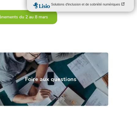
évènements du 2 au 8 mars
Foire aux questions