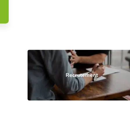
Recrutement