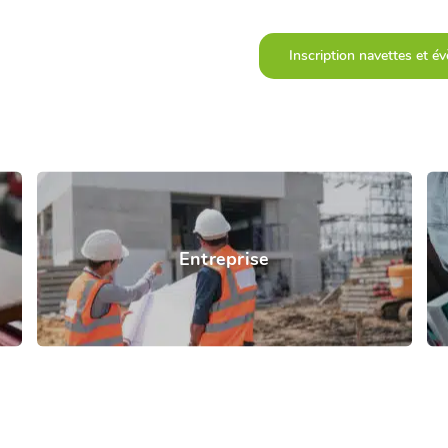
Inscription navettes et 
Entreprise