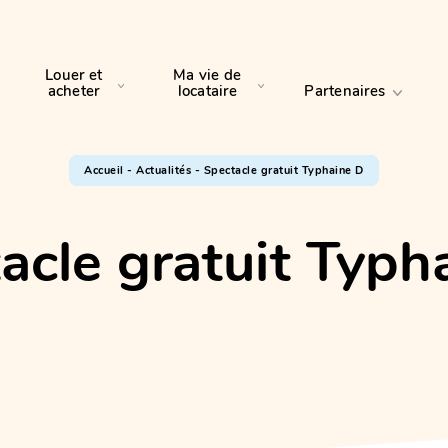
Louer et
Ma vie de
acheter
locataire
Partenaires
Accueil
-
Actualités
-
Spectacle gratuit Typhaine D
acle gratuit Typh