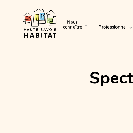
Nous
connaître
Professionnel
Spect