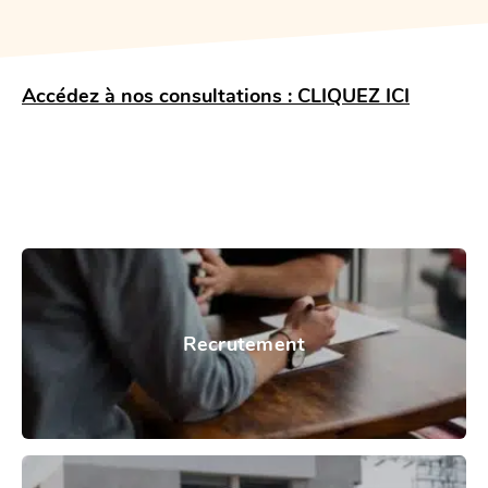
Accédez à nos consultations :
CLIQUEZ ICI
Recrutement