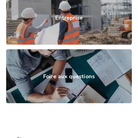
Entreprise
Foire aux questions