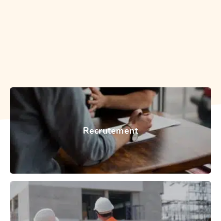
Recrutement