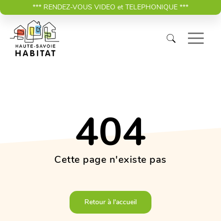
*** RENDEZ-VOUS VIDEO et TELEPHONIQUE ***
404
Cette page n'existe pas
Retour à l'accueil