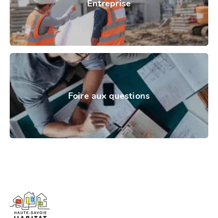
Entreprise
Foire aux questions