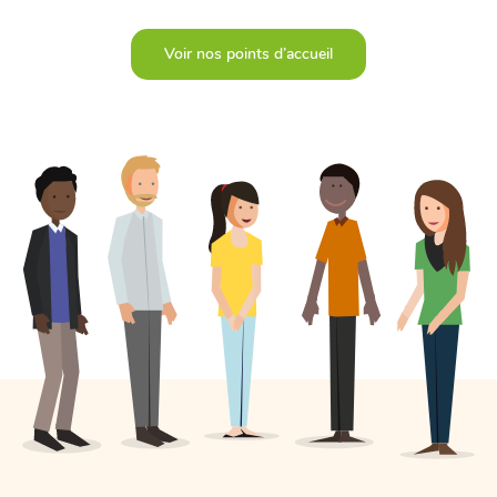
Voir nos points d’accueil