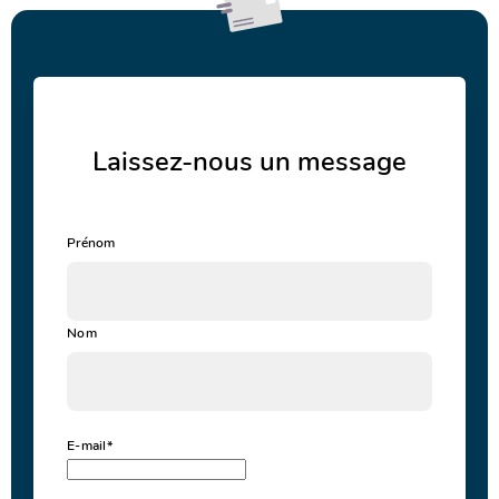
Laissez-nous un message
Prénom
Nom
E-mail
*