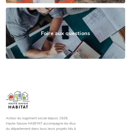
Foire aux questions
Acteur du logement social depuis 1929,
Haute-Savoie HABITAT accompagne les élus
du département dans tous leurs projets liés à