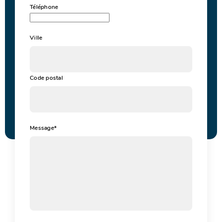
Téléphone
Ville
Code postal
Message
*