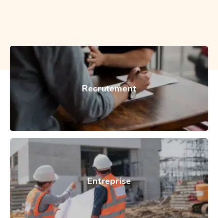
Recrutement
Entreprise